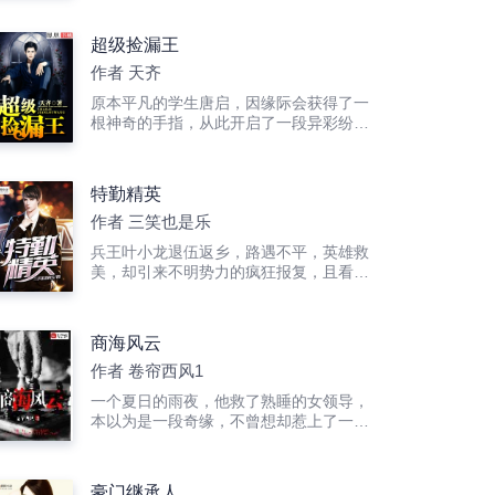
超级捡漏王
作者 天齐
原本平凡的学生唐启，因缘际会获得了一
根神奇的手指，从此开启了一段异彩纷呈
的人生。<br/>赌石，我泰然自若！<br/>品
鉴，我谁与争锋！<br/>财富，我唾手可
得！<br/>美女，我身伺环绕！<br/>脚踩二
特勤精英
代，拳讨恶霸，纵横逍遥，唯我独尊！
作者 三笑也是乐
<br/>且看普通的少年，如何在都市中如鱼
得水，纵横四方，成为一代传奇捡漏王！
兵王叶小龙退伍返乡，路遇不平，英雄救
<br/><br/>
美，却引来不明势力的疯狂报复，且看他
如何反击，纵横都市，闯出自己的一片天
空。
商海风云
作者 卷帘西风1
一个夏日的雨夜，他救了熟睡的女领导，
本以为是一段奇缘，不曾想却惹上了一身
麻烦，更可怕的是，竟然落入了一个精心
打造的圈套，让他陷入了前所未有的危机
之中......没根基，没靠山，没人脉，没资
豪门继承人