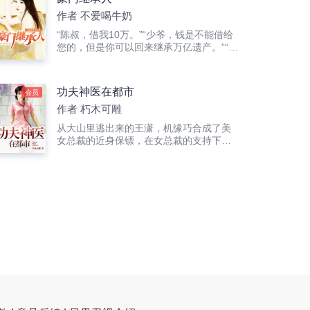
源，一个农村走出来的打工者，一步步走
作者 不爱喝牛奶
向人生的巅峰。
“陈叔，借我10万。”“少爷，钱是不能借给
您的，但是你可以回来继承万亿遗产。”“别
总用这套威胁我，没有用。”“那十万块就少
爷自己想办法吧。”被生活所迫的江展竟然
连十万块都拿不出，现实生活处处碰壁，
功夫神医在都市
老婆都看不起自己。无奈只好回家继承万
作者 朽木可雕
亿资产了。好啊！那就让你们那些不长眼
睛的人好好看看，现在站在你们面前的人
从大山里逃出来的王潇，机缘巧合成了美
是谁！
女总裁的近身保镖，在女总裁的支持下，
他种植药园，改良中药，传播医术，在这
个中医没落的时代重新定义中医概论。二
十岁的毛头小子，双手掌控他人生死，紧
握无上权力，更有美女相伴，攀人生巅
峰。